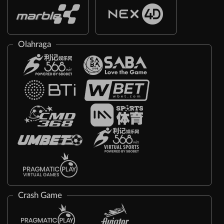
Olahraga
Crash Game