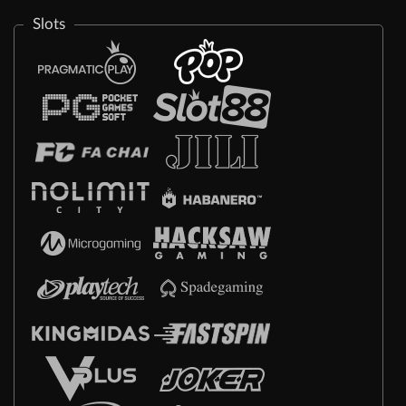
Slots