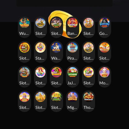
Wukong - Black Scatter
Slot88 Olympus 1000
Slot88 Mahjong Wins 3 Black Scatter
Bang Gacor 1000
Slot88 Gates of Olympus Super Scatter
Goyang Gaib
Slot88 Mahjong Wins 2
Starlight Princess 1000
Way of Ninja
Pirate Quest 1000
Slot88 Olympus
Slot88 Sweet Bonanza 1000
Slot88 Gates of Gatot Kaca 1000
Slot88 Princess
Slot88 Bonanza
JaJanan Pasar
Slot88 Rush
Mochi Mania 1000
Slot88 Sweet Bonanza Super Scatter
Slot88 Wisdom of Athena 1000
Slot88 Gems
Mighty Hercules
Thor vs Hercules