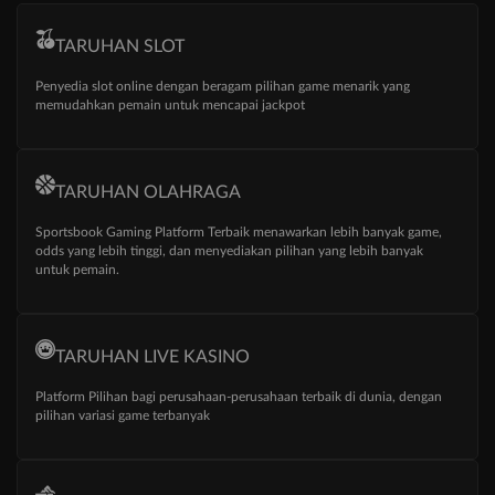
TARUHAN SLOT
Penyedia slot online dengan beragam pilihan game menarik yang
memudahkan pemain untuk mencapai jackpot
TARUHAN OLAHRAGA
Sportsbook Gaming Platform Terbaik menawarkan lebih banyak game,
odds yang lebih tinggi, dan menyediakan pilihan yang lebih banyak
untuk pemain.
TARUHAN LIVE KASINO
Platform Pilihan bagi perusahaan-perusahaan terbaik di dunia, dengan
pilihan variasi game terbanyak