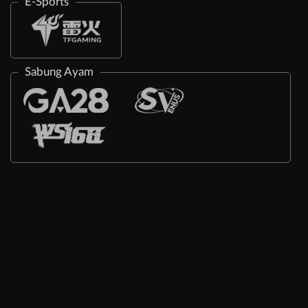
E-Sports
Sabung Ayam