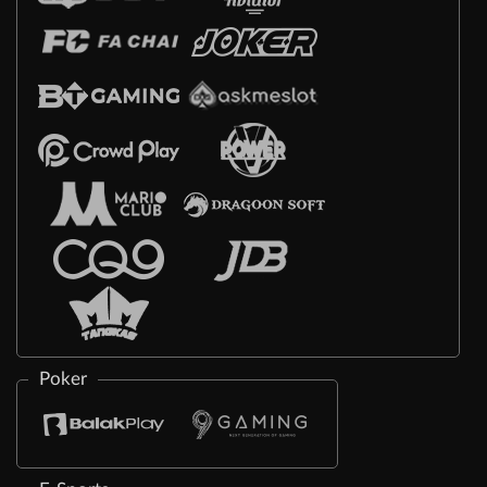
Poker