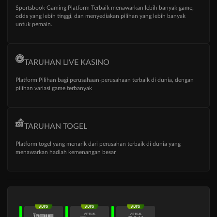
Sportsbook Gaming Platform Terbaik menawarkan lebih banyak game,
odds yang lebih tinggi, dan menyediakan pilihan yang lebih banyak
untuk pemain.
TARUHAN LIVE KASINO
Platform Pilihan bagi perusahaan-perusahaan terbaik di dunia, dengan
pilihan variasi game terbanyak
TARUHAN TOGEL
Platform togel yang menarik dari perusahan terbaik di dunia yang
menawarkan hadiah kemenangan besar