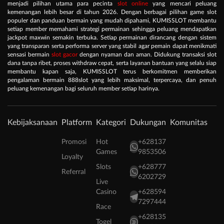
menjadi pilihan utama para pecinta
slot online
yang mencari peluang
kemenangan lebih besar di tahun 2026. Dengan berbagai pilihan game slot
populer dan panduan bermain yang mudah dipahami, KUMISSLOT membantu
setiap member memahami strategi permainan sehingga peluang mendapatkan
jackpot maxwin semakin terbuka. Setiap permainan dirancang dengan sistem
yang transparan serta performa server yang stabil agar pemain dapat menikmati
sensasi bermain
slot gacor
dengan nyaman dan aman. Didukung transaksi slot
dana tanpa ribet, proses withdraw cepat, serta layanan bantuan yang selalu siap
membantu kapan saja, KUMISSLOT terus berkomitmen memberikan
pengalaman bermain 888slot yang lebih maksimal, terpercaya, dan penuh
peluang kemenangan bagi seluruh member setiap harinya.
Kebijaksanaan
Platform
Kategori
Dukungan
Komunitas
Promosi
Hot
+628137
Games
9853506
Loyalty
Slots
+628777
Referral
6202729
Live
Casino
+628594
7297444
Race
+628135
Togel