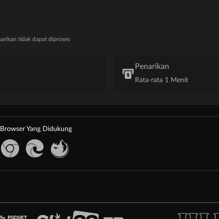
arikan tidak dapat diproses
Penarikan
Rata-rata 1 Menit
Browser Yang Didukung