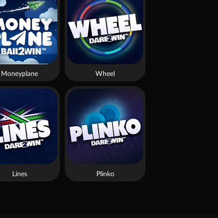
Moneyplane
Wheel
Lines
Plinko