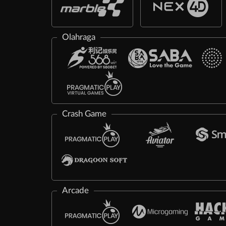
Olahraga
Crash Game
Arcade