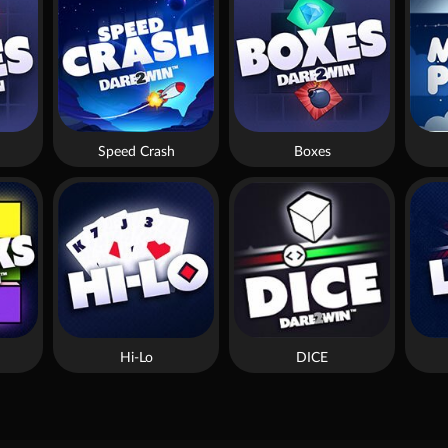
Speed Crash
Boxes
Hi-Lo
DICE