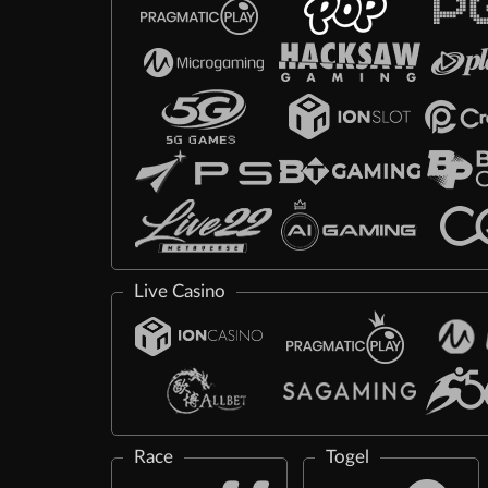
Live Casino
Race
Togel