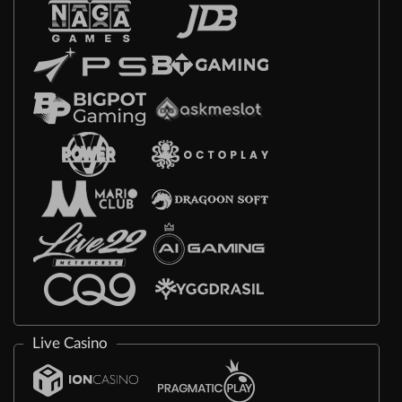
Live Casino