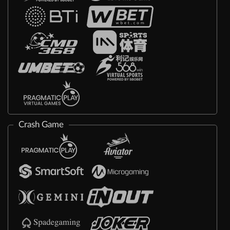
Crash Game