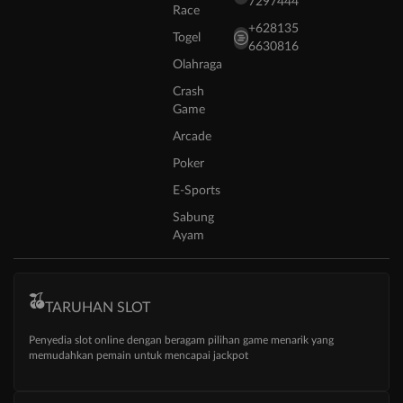
7297444
Race
+628135
Togel
6630816
Olahraga
Crash
Game
Arcade
Poker
E-Sports
Sabung
Ayam
TARUHAN SLOT
Penyedia slot online dengan beragam pilihan game menarik yang
memudahkan pemain untuk mencapai jackpot