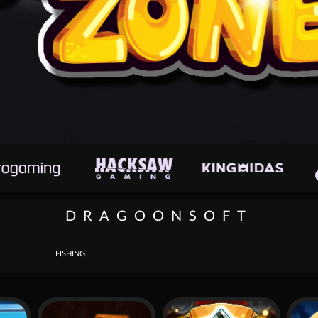
DRAGOONSOFT
FISHING