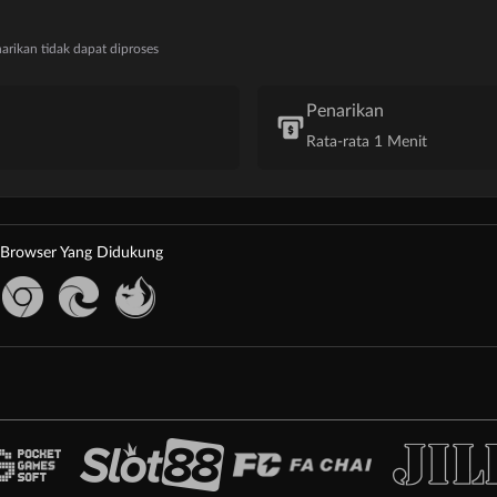
arikan tidak dapat diproses
Penarikan
Rata-rata 1 Menit
Browser Yang Didukung