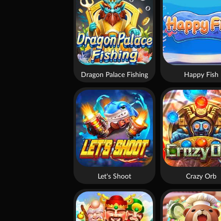
Dragon Palace Fishing
Happy Fish
Let's Shoot
Crazy Orb