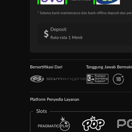
* Selama bank maintenance dan bank offline deposit dan pen
Deposit
Rata-rata 1 Menit
Bersertifikasi Dari
Tanggung Jawab Bermain
Platform Penyedia Layanan
Slots