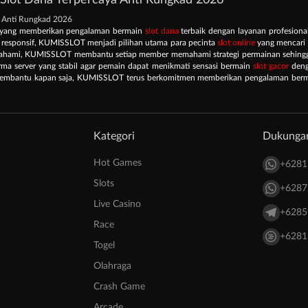
a Anti Rungkad 2026
a yang memberikan pengalaman bermain
slot dana
terbaik dengan layanan profesional
e responsif, KUMISSLOT menjadi pilihan utama para pecinta
slot online
yang mencari 
pahami, KUMISSLOT membantu setiap member memahami strategi permainan sehingg
rma server yang stabil agar pemain dapat menikmati sensasi bermain
slot gacor
deng
p membantu kapan saja, KUMISSLOT terus berkomitmen memberikan pengalaman berma
Kategori
Dukunga
Hot Games
+6281
Slots
+6287
Live Casino
+6285
Race
+6281
Togel
Olahraga
Crash Game
Arcade