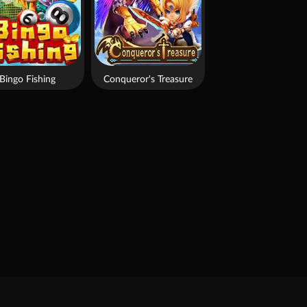
Bingo Fishing
Conqueror's Treasure