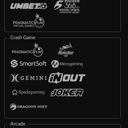
Crash Game
Arcade