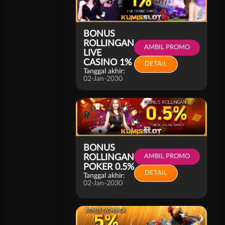
BONUS
ROLLINGAN
AMBIL PROMO
LIVE
CASINO 1%
DETAIL
Tanggal akhir:
02-Jan-2030
BONUS
ROLLINGAN
AMBIL PROMO
POKER 0.5%
DETAIL
Tanggal akhir:
02-Jan-2030