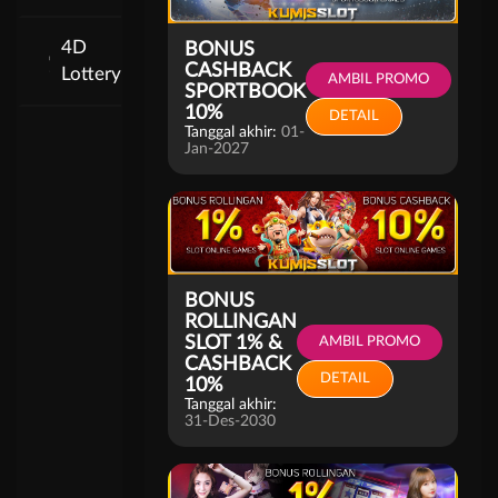
4D
BONUS
CASHBACK
Lottery
AMBIL PROMO
SPORTBOOK
10%
DETAIL
Tanggal akhir:
01-
Jan-2027
BONUS
ROLLINGAN
SLOT 1% &
AMBIL PROMO
CASHBACK
DETAIL
10%
Tanggal akhir:
31-Des-2030