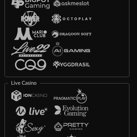
Live Casino