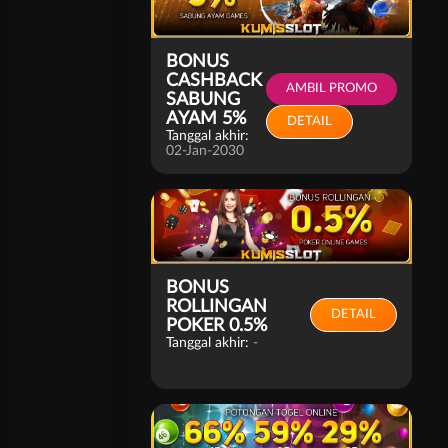
BONUS
CASHBACK
AMBIL PROMO
SABUNG
AYAM 5%
DETAIL
Tanggal akhir:
02-Jan-2030
BONUS
ROLLINGAN
DETAIL
POKER 0.5%
Tanggal akhir:
-