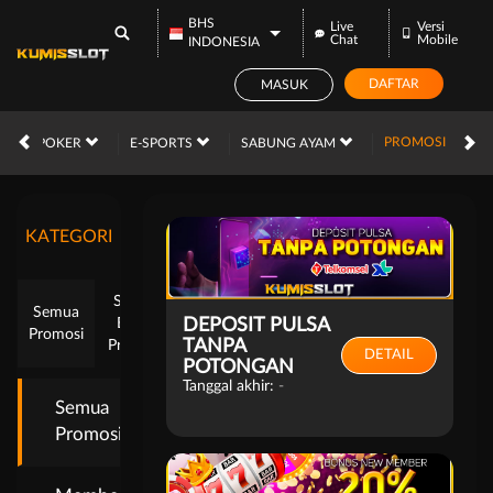
BHS
Live
Versi
Chat
Mobile
INDONESIA
DAFTAR
MASUK
PROMOSI
POKER
E-SPORTS
SABUNG AYAM
KATEGORI
Semua
Semua
Event
DEPOSIT PULSA
Promosi
TANPA
Provider
DETAIL
POTONGAN
Tanggal akhir:
-
Semua
Promosi