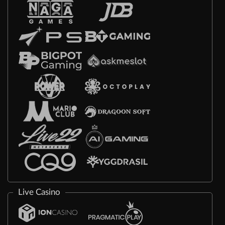
Live Casino