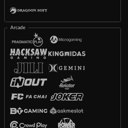
Arcade