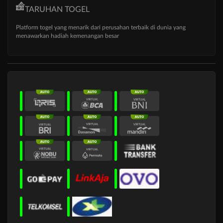
TARUHAN TOGEL
Platform togel yang menarik dari perusahan terbaik di dunia yang
menawarkan hadiah kemenangan besar