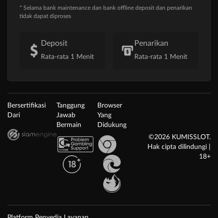
* Selama bank maintenance dan bank offline deposit dan penarikan
tidak dapat diproses
Deposit
Penarikan
Rata-rata 1 Menit
Rata-rata 1 Menit
Bersertifikasi
Tanggung
Browser
Dari
Jawab
Yang
Bermain
Didukung
©2026 KUMISSLOT.
Hak cipta dilindungi |
18+
Platform Penyedia Layanan