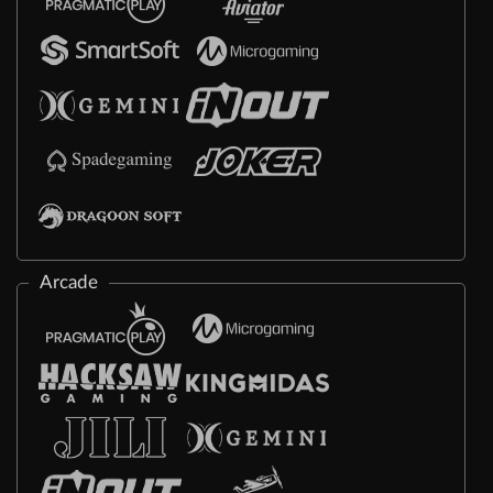
Arcade