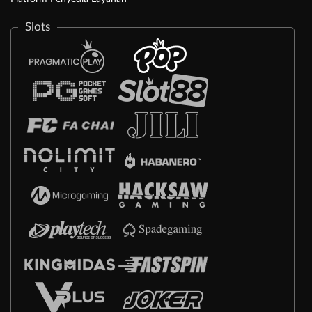
Slots