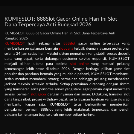
KUMISSLOT: 888Slot Gacor Online Hari Ini Slot
Dana Terpercaya Anti Rungkad 2026
KUMISSLOT: 888Slot Gacor Online Hari Ini Slot Dana Terpercaya Anti
Rungkad 2026
KUMISSLOT
hadir sebagai situs
888slot
gacor online terpercaya yang
memberikan pengalaman bermain
slot dana
terbaik dengan layanan profesional
selama 24 jam setiap hari. Melalui sistem permainan yang stabil, proses deposit
dana yang cepat, serta dukungan customer service responsif, KUMISSLOT
menjadi pilihan utama para pecinta
slot online
yang mencari peluang
kemenangan lebih besar di tahun 2026. Dengan berbagai pilihan game slot
populer dan panduan bermain yang mudah dipahami, KUMISSLOT membantu
setiap member memahami strategi permainan sehingga peluang mendapatkan
jackpot maxwin semakin terbuka. Setiap permainan dirancang dengan sistem
yang transparan serta performa server yang stabil agar pemain dapat menikmati
sensasi bermain
slot gacor
dengan nyaman dan aman. Didukung transaksi slot
dana tanpa ribet, proses withdraw cepat, serta layanan bantuan yang selalu siap
membantu kapan saja, KUMISSLOT terus berkomitmen memberikan
pengalaman bermain 888slot yang lebih maksimal, terpercaya, dan penuh
peluang kemenangan bagi seluruh member setiap harinya.