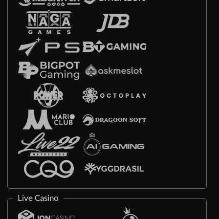
Live Casino