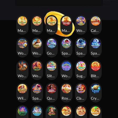
Mahjong Gold: Dragon
Mahjong Gold: Phoenix
Mahjong Gold: Lion
Mahjong Gold: Tiger
Wonders of Giza Pyramid
CaiShen Mega Fortune
Wonders of Machu Picchu
Wonder of Hanging Garden
God's Gambit: Poseidon
Space Quest: Earth
Space Quest: Moon
Space Quest: Neptune
Wonders of Colosseum
Wonders of Grand Canyon
Slithering Riches
Wonders of Taj Mahal
Sugar Strike
Blitz Coin: Hold & Win
Wild Bounty Queen
Space Quest: Mars
Queen Femida 2
Royale Ace
Clash of Olympus
Crypto Coin