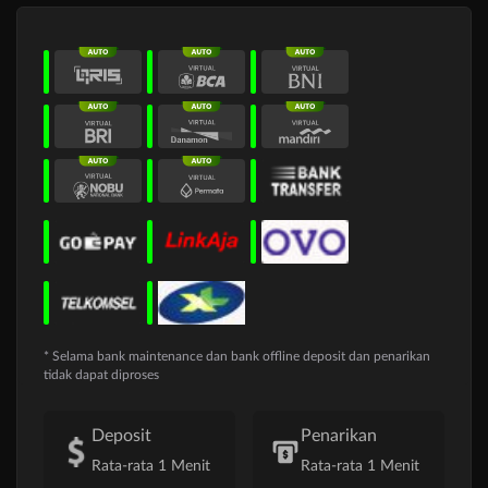
* Selama bank maintenance dan bank offline deposit dan penarikan
tidak dapat diproses
Deposit
Penarikan
Rata-rata 1 Menit
Rata-rata 1 Menit