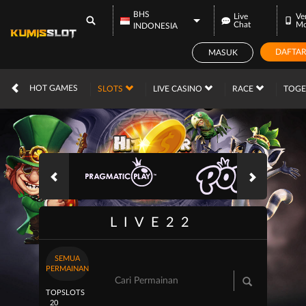
BHS
Live
Ve
Chat
Mo
INDONESIA
DAFTA
MASUK
IDR
12,668,274,
HOT GAMES
SLOTS
LIVE CASINO
RACE
TOG
LIVE22
SEMUA
PERMAINAN
TOP
SLOTS
20