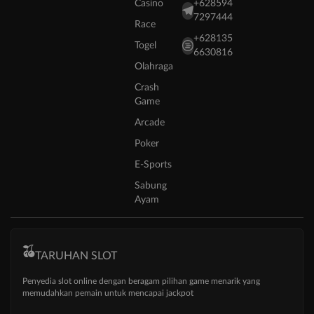
Casino
+628594
7297444
Race
+628135
Togel
6630816
Olahraga
Crash
Game
Arcade
Poker
E-Sports
Sabung
Ayam
TARUHAN SLOT
Penyedia slot online dengan beragam pilihan game menarik yang
memudahkan pemain untuk mencapai jackpot