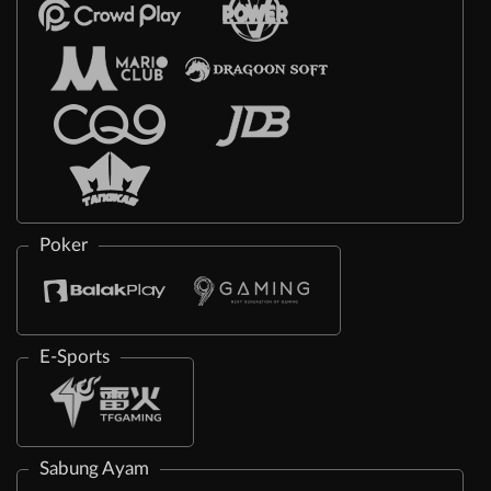
Poker
E-Sports
Sabung Ayam