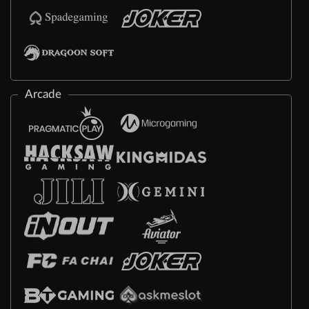
Arcade