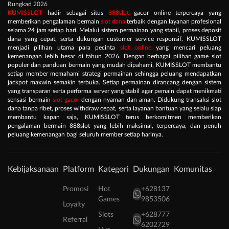
Rungkad 2026
KUMISSLOT
hadir sebagai situs
888slot
gacor online terpercaya yang
memberikan pengalaman bermain
slot dana
terbaik dengan layanan profesional
selama 24 jam setiap hari. Melalui sistem permainan yang stabil, proses deposit
dana yang cepat, serta dukungan customer service responsif, KUMISSLOT
menjadi pilihan utama para pecinta
slot online
yang mencari peluang
kemenangan lebih besar di tahun 2026. Dengan berbagai pilihan game slot
populer dan panduan bermain yang mudah dipahami, KUMISSLOT membantu
setiap member memahami strategi permainan sehingga peluang mendapatkan
jackpot maxwin semakin terbuka. Setiap permainan dirancang dengan sistem
yang transparan serta performa server yang stabil agar pemain dapat menikmati
sensasi bermain
slot gacor
dengan nyaman dan aman. Didukung transaksi slot
dana tanpa ribet, proses withdraw cepat, serta layanan bantuan yang selalu siap
membantu kapan saja, KUMISSLOT terus berkomitmen memberikan
pengalaman bermain 888slot yang lebih maksimal, terpercaya, dan penuh
peluang kemenangan bagi seluruh member setiap harinya.
Kebijaksanaan
Platform
Kategori
Dukungan
Komunitas
Promosi
Hot
+628137
Games
9853506
Loyalty
Slots
+628777
Referral
6202729