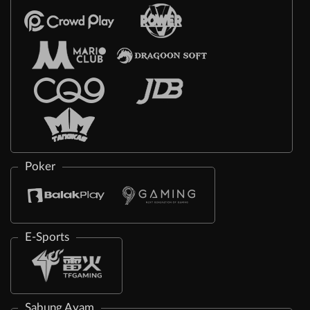
Poker
E-Sports
Sabung Ayam