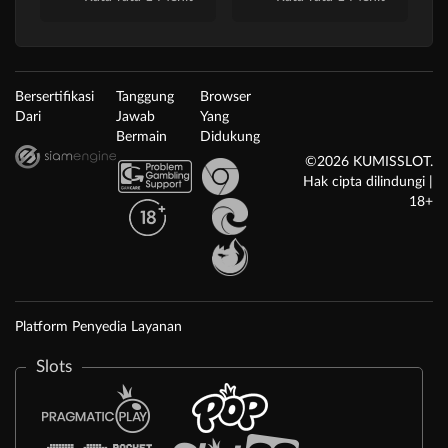
Bersertifikasi
Tanggung
Browser
Dari
Jawab
Yang
Bermain
Didukung
©2026 KUMISSLOT.
Hak cipta dilindungi |
18+
Platform Penyedia Layanan
Slots