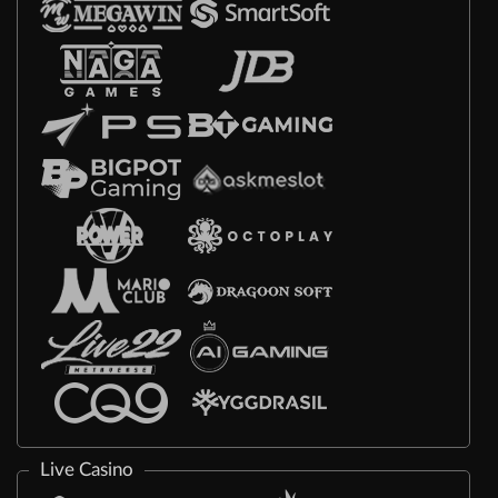
Live Casino