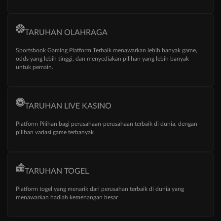
TARUHAN OLAHRAGA
Sportsbook Gaming Platform Terbaik menawarkan lebih banyak game,
odds yang lebih tinggi, dan menyediakan pilihan yang lebih banyak
untuk pemain.
TARUHAN LIVE KASINO
Platform Pilihan bagi perusahaan-perusahaan terbaik di dunia, dengan
pilihan variasi game terbanyak
TARUHAN TOGEL
Platform togel yang menarik dari perusahan terbaik di dunia yang
menawarkan hadiah kemenangan besar