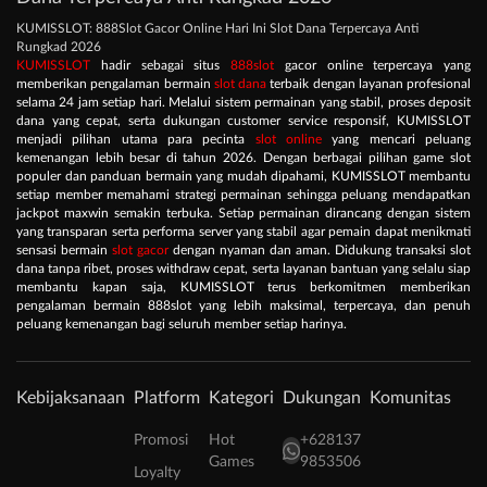
KUMISSLOT: 888Slot Gacor Online Hari Ini Slot Dana Terpercaya Anti
Rungkad 2026
KUMISSLOT
hadir sebagai situs
888slot
gacor online terpercaya yang
memberikan pengalaman bermain
slot dana
terbaik dengan layanan profesional
selama 24 jam setiap hari. Melalui sistem permainan yang stabil, proses deposit
dana yang cepat, serta dukungan customer service responsif, KUMISSLOT
menjadi pilihan utama para pecinta
slot online
yang mencari peluang
kemenangan lebih besar di tahun 2026. Dengan berbagai pilihan game slot
populer dan panduan bermain yang mudah dipahami, KUMISSLOT membantu
setiap member memahami strategi permainan sehingga peluang mendapatkan
jackpot maxwin semakin terbuka. Setiap permainan dirancang dengan sistem
yang transparan serta performa server yang stabil agar pemain dapat menikmati
sensasi bermain
slot gacor
dengan nyaman dan aman. Didukung transaksi slot
dana tanpa ribet, proses withdraw cepat, serta layanan bantuan yang selalu siap
membantu kapan saja, KUMISSLOT terus berkomitmen memberikan
pengalaman bermain 888slot yang lebih maksimal, terpercaya, dan penuh
peluang kemenangan bagi seluruh member setiap harinya.
Kebijaksanaan
Platform
Kategori
Dukungan
Komunitas
Promosi
Hot
+628137
Games
9853506
Loyalty