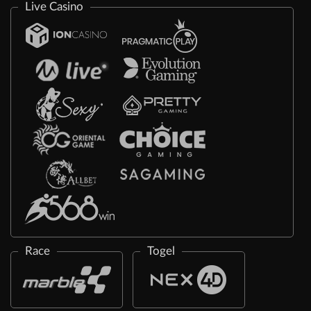
Live Casino
Race
Togel