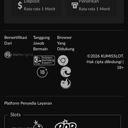
Deposit
Penarikan
Rata-rata 1 Menit
Rata-rata 1 Menit
Bersertifikasi
Tanggung
Browser
Dari
Jawab
Yang
Bermain
Didukung
©2026 KUMISSLOT.
Hak cipta dilindungi |
18+
Platform Penyedia Layanan
Slots