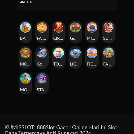
ARCADE
BAO CHUAN FISHING
FA CHAI DOZER
CIRCUS DOZER
Gods Fortune Fishing
MINES
SUPER COLOR GAME
MONEY TREE DOZER
Go Go Rise
TOWER
LIGHTNING BOMB
FIERCE FISHING
FA CHAI FISHING
MONKEY KING FISHING
STAR HUNTER
KUMISSLOT: 888Slot Gacor Online Hari Ini Slot
Dana Terpercaya Anti Rungkad 2026