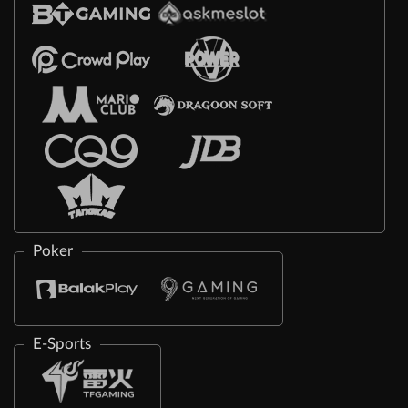
Poker
E-Sports