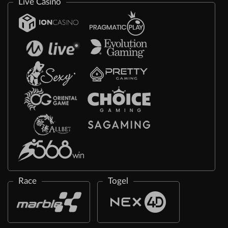
Live Casino
Race
Togel