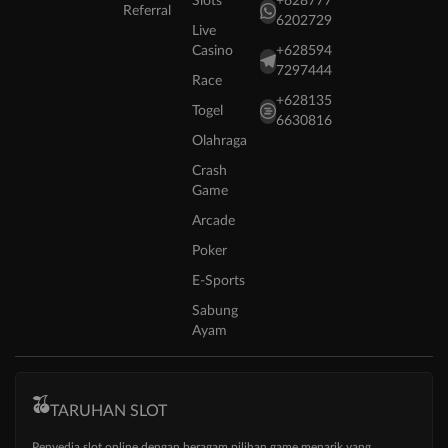
Slots
+628777
Referral
6202729
Live
Casino
+628594
7297444
Race
+628135
Togel
6630816
Olahraga
Crash
Game
Arcade
Poker
E-Sports
Sabung
Ayam
TARUHAN SLOT
Penyedia slot online dengan beragam pilihan game menarik yang