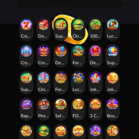
Crazy777 2
Devil Fire Bonu$ Coin
Super Ace 2
Clover Coins 4x4
100 Blazing Clover
Lucky Macaw
Crystal 777 DELUXE
Crown of Fortune
Devil Fire Twins
Fortune Hook Boom
Dice & Drop
Supernova
Super Ace SPEED
Circus Joker 4096
Fortune Garuda 1000
Lucky Caramelo
Joker's Fortune
Joker Coins Expanded
Rapid Gems 777
Pirate Queen 2
Safari King
FORTUNE GARUDA 500
3 Coin Treasures 2
Boxing King Title Match