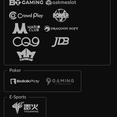
Poker
E-Sports