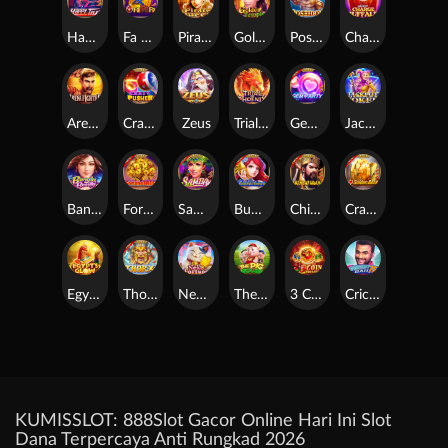
Happy Taxi
Fa Fa Fa
Pirate Queen
Golden Temple
Poseidon
Charge Buffalo Ascent
Arena Fighter
Crazy Pusher
Zeus
Trial of Phoenix
Gem Party
Jackpot Joker
Bangla Beauty
Fortune Tree
Samba
Bubble Beauty
Chin Shi Huang
Crazy Golden Bank
Egypt's Glow
Thor X
Neko Fortune
The Pig House
3 Coin Treasures
Cricket Sah 75
KUMISSLOT: 888Slot Gacor Online Hari Ini Slot
Dana Terpercaya Anti Rungkad 2026