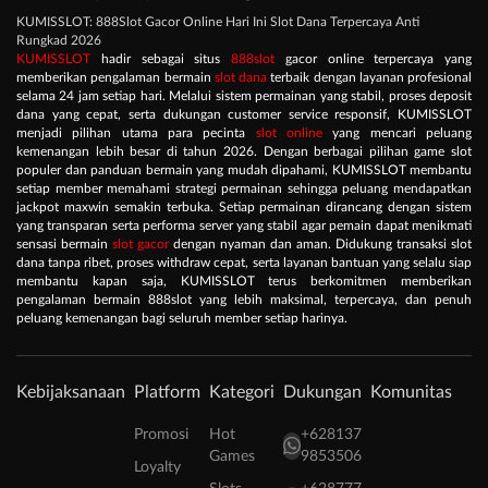
KUMISSLOT: 888Slot Gacor Online Hari Ini Slot Dana Terpercaya Anti
Rungkad 2026
KUMISSLOT
hadir sebagai situs
888slot
gacor online terpercaya yang
memberikan pengalaman bermain
slot dana
terbaik dengan layanan profesional
selama 24 jam setiap hari. Melalui sistem permainan yang stabil, proses deposit
dana yang cepat, serta dukungan customer service responsif, KUMISSLOT
menjadi pilihan utama para pecinta
slot online
yang mencari peluang
kemenangan lebih besar di tahun 2026. Dengan berbagai pilihan game slot
populer dan panduan bermain yang mudah dipahami, KUMISSLOT membantu
setiap member memahami strategi permainan sehingga peluang mendapatkan
jackpot maxwin semakin terbuka. Setiap permainan dirancang dengan sistem
yang transparan serta performa server yang stabil agar pemain dapat menikmati
sensasi bermain
slot gacor
dengan nyaman dan aman. Didukung transaksi slot
dana tanpa ribet, proses withdraw cepat, serta layanan bantuan yang selalu siap
membantu kapan saja, KUMISSLOT terus berkomitmen memberikan
pengalaman bermain 888slot yang lebih maksimal, terpercaya, dan penuh
peluang kemenangan bagi seluruh member setiap harinya.
Kebijaksanaan
Platform
Kategori
Dukungan
Komunitas
Promosi
Hot
+628137
Games
9853506
Loyalty