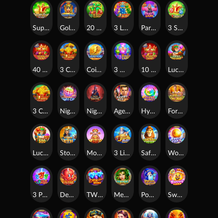
Super Ace Deluxe
Golden Queen
20 Blazing Clover
3 Lucky Baozhu
Party Ape
3 Super Ace
40 Sparkling Crown
3 Coin Wild Tiger
Coin of Lightning
3 Witch's Lamp
10 Sparkling Crown
Lucky Jaguar 2
3 Coin Golden OX
Night City
Nightfall Hunting
Agent Ace
Hyper Burst
Fortune Gems Legend
Lucky Jaguar 500
Storm of Seth 2
Money Pot
3 Lightning Blitz
Safari Mystery
World Cup
3 Pot Dragons
Devil Fire 2
TWIN WINS
Medusa
Potion Wizard
Sweet Land