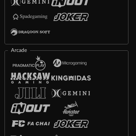
Arcade