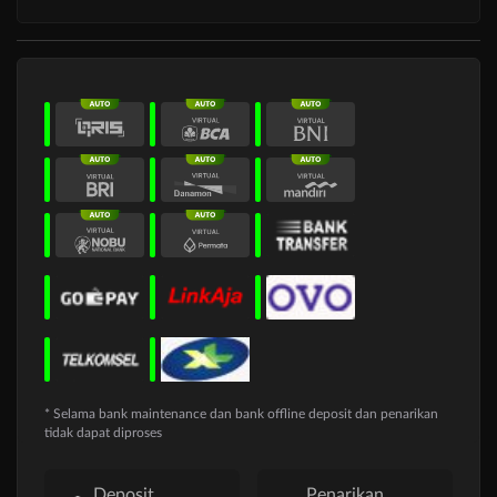
* Selama bank maintenance dan bank offline deposit dan penarikan
tidak dapat diproses
Deposit
Penarikan