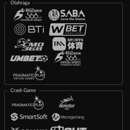
Olahraga
Crash Game